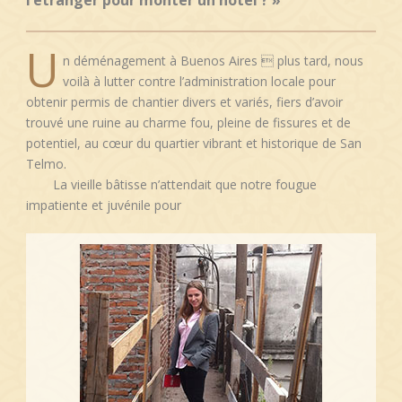
U
n déménagement à Buenos Aires  plus tard, nous
voilà à lutter contre l’administration locale pour
obtenir permis de chantier divers et variés, fiers d’avoir
trouvé une ruine au charme fou, pleine de fissures et de
potentiel, au cœur du quartier vibrant et historique de San
Telmo.
La vieille
bâtisse n’attendait que notre fougue
impatiente et juvénile pour