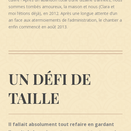
sommes tombés amoureux, la maison et nous (Clara et
moi l’étions déjà), en 2012. Après une longue attente d’un
an face aux atermoiements de l’administration, le chantier a
enfin commencé en août 2013.
UN DÉFI DE
TAILLE
Il fallait absolument tout refaire en gardant