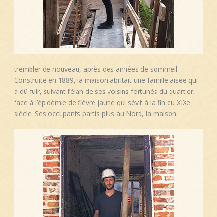
trembler de nouveau, après des années de sommeil.
Construite en 1889, la maison abritait une famille aisée qui
a dû fuir, suivant l’élan de ses voisins fortunés du quartier,
face à l’épidémie de fièvre jaune qui sévit à la fin du XIXe
siècle. Ses occupants partis plus au Nord, la maison