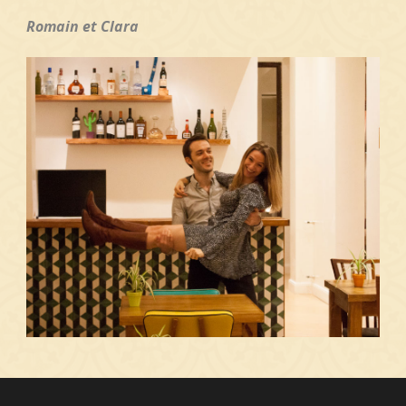
Romain et Clara